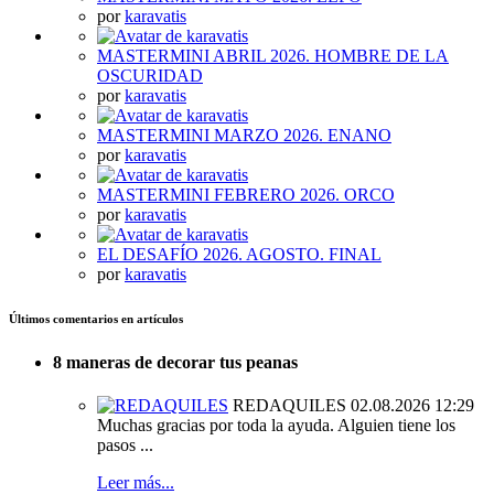
por
karavatis
MASTERMINI ABRIL 2026. HOMBRE DE LA
OSCURIDAD
por
karavatis
MASTERMINI MARZO 2026. ENANO
por
karavatis
MASTERMINI FEBRERO 2026. ORCO
por
karavatis
EL DESAFÍO 2026. AGOSTO. FINAL
por
karavatis
Últimos comentarios en artículos
8 maneras de decorar tus peanas
REDAQUILES
02.08.2026 12:29
Muchas gracias por toda la ayuda. Alguien tiene los
pasos ...
Leer más...