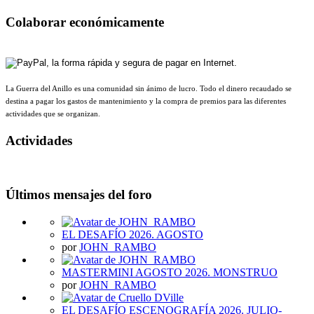
Colaborar económicamente
La Guerra del Anillo es una comunidad sin ánimo de lucro. Todo el dinero recaudado se
destina a pagar los gastos de mantenimiento y la compra de premios para las diferentes
actividades que se organizan.
Actividades
Últimos mensajes del foro
EL DESAFÍO 2026. AGOSTO
por
JOHN_RAMBO
MASTERMINI AGOSTO 2026. MONSTRUO
por
JOHN_RAMBO
EL DESAFÍO ESCENOGRAFÍA 2026. JULIO-