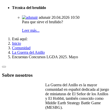
Técnica del bruñido
adunair
20.04.2026 10:50
Para que sirve el bruñido?
Leer más...
Está aquí:
Inicio
Comunidad
La Guerra del Anillo
Encuestas Concursos LGDA 2025. Mayo
Sobre nosotros
La Guerra del Anillo es la mayor
comunidad en español dedicada al juego
de miniaturas de El Señor de los Anillos
y El Hobbit, también conocido como
Middle Earth Strategy Battle Game
(MESBG).