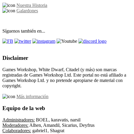
Nuestra Historia
Galardones
Síguenos también en...
Disclaimer
Games Workshop, White Dwarf, Citadel (y más) son marcas
registradas de Games Workshop Ltd. Este portal no está afiliado a
Games Workshop Ltd. y no pretende apropiarse de material con
copyright.
Más información
Equipo de la web
Administradores:
BOEL, karavatis, narsil
Moderadores:
Alhen, Amandil, Sicarius, Deyfrus
Colaboradores:
gabriel1, Shagrat