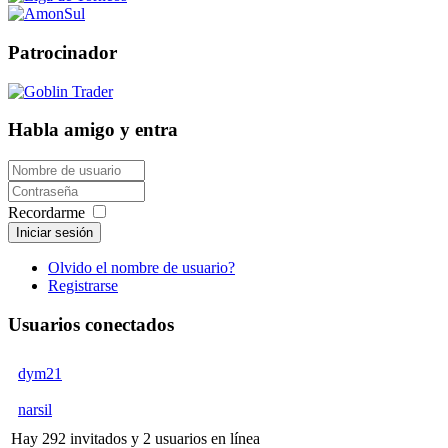
Patrocinador
Habla amigo y entra
Recordarme
Iniciar sesión
Olvido el nombre de usuario?
Registrarse
Usuarios conectados
dym21
narsil
Hay 292 invitados y 2 usuarios en línea