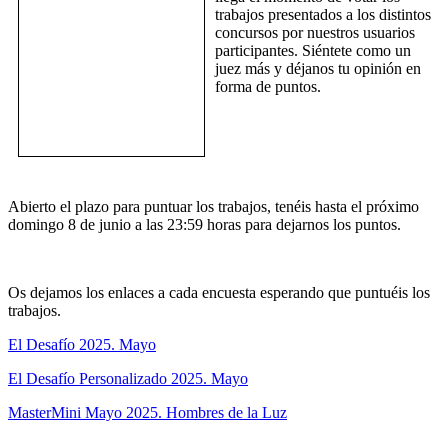
trabajos presentados a los distintos
concursos por nuestros usuarios
participantes. Siéntete como un
juez más y déjanos tu opinión en
forma de puntos.
Abierto el plazo para puntuar los trabajos, tenéis hasta el próximo
domingo 8 de junio a las 23:59 horas para dejarnos los puntos.
Os dejamos los enlaces a cada encuesta esperando que puntuéis los
trabajos.
El Desafío 2025. Mayo
El Desafío Personalizado 2025. Mayo
MasterMini Mayo 2025. Hombres de la Luz