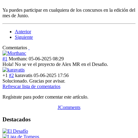
Ya puedes participar en cualquiera de los concursos en la edición del
mes de Junio.
Anterior
Siguiente
Comentarios
#1
Morthanc
05-06-2025 08:29
Hola! No se ve el proyecto de Alex MR en el Desafio.
+1
#2
karavatis
05-06-2025 17:56
Solucionado. Gracias por avisar.
Refrescar lista de comentarios
Regístrate para poder comentar este artículo.
JComments
Destacados