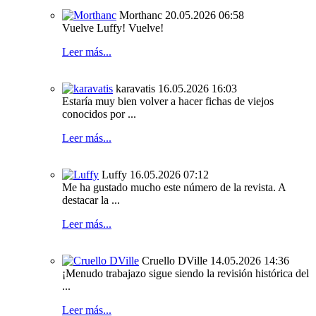
Morthanc
20.05.2026 06:58
Vuelve Luffy! Vuelve!
Leer más...
karavatis
16.05.2026 16:03
Estaría muy bien volver a hacer fichas de viejos
conocidos por ...
Leer más...
Luffy
16.05.2026 07:12
Me ha gustado mucho este número de la revista. A
destacar la ...
Leer más...
Cruello DVille
14.05.2026 14:36
¡Menudo trabajazo sigue siendo la revisión histórica del
...
Leer más...