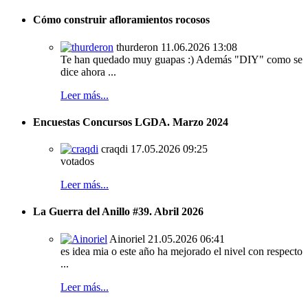
Cómo construir afloramientos rocosos
thurderon
11.06.2026 13:08
Te han quedado muy guapas :) Además "DIY" como se
dice ahora ...
Leer más...
Encuestas Concursos LGDA. Marzo 2024
craqdi
17.05.2026 09:25
votados
Leer más...
La Guerra del Anillo #39. Abril 2026
Ainoriel
21.05.2026 06:41
es idea mia o este año ha mejorado el nivel con respecto
...
Leer más...