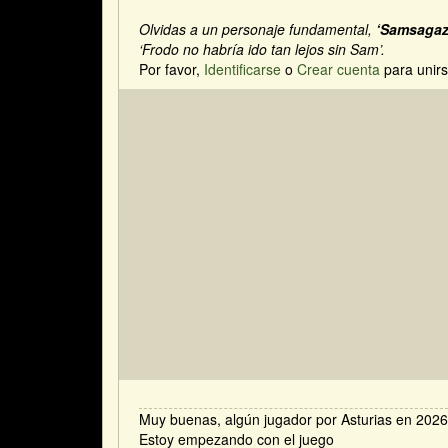
Olvidas a un personaje fundamental,
‘Samsagaz,
‘Frodo no habría ido tan lejos sin Sam’.
Por favor,
Identificarse
o
Crear cuenta
para unirs
Muy buenas, algún jugador por Asturias en 202
Estoy empezando con el juego