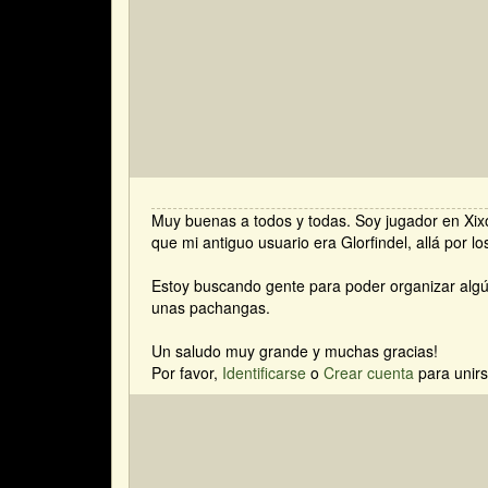
Muy buenas a todos y todas. Soy jugador en Xixó
que mi antiguo usuario era Glorfindel, allá por l
Estoy buscando gente para poder organizar algún
unas pachangas.
Un saludo muy grande y muchas gracias!
Por favor,
Identificarse
o
Crear cuenta
para unirs