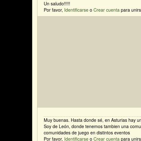
Un saludo!!!!!
Por favor,
Identificarse
o
Crear cuenta
para unirs
Muy buenas. Hasta donde sé, en Asturias hay u
Soy de León, donde tenemos tambien una comun
comunidades de juego en distintos eventos
Por favor,
Identificarse
o
Crear cuenta
para unirs