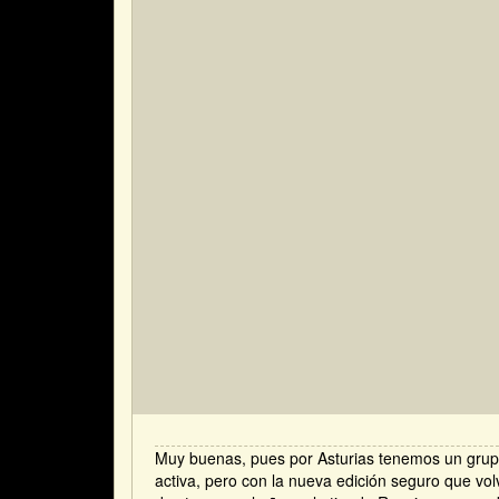
Muy buenas, pues por Asturias tenemos un grup
activa, pero con la nueva edición seguro que v