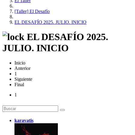
El Taller
[Taller] El Desafío
EL DESAFÍO 2025. JULIO. INICIO
EL DESAFÍO 2025.
JULIO. INICIO
Inicio
Anterior
1
Siguiente
Final
1
karavatis