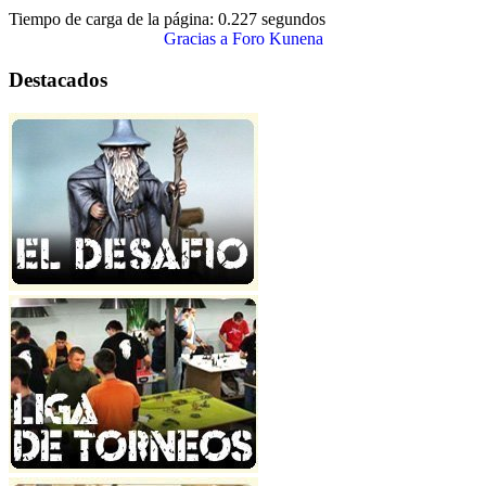
Tiempo de carga de la página: 0.227 segundos
Gracias a
Foro Kunena
Destacados