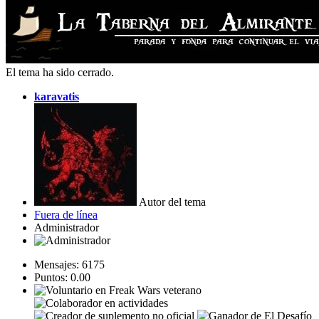
El tema ha sido cerrado.
karavatis
Autor del tema
Fuera de línea
Administrador
Mensajes: 6175
Puntos: 0.00