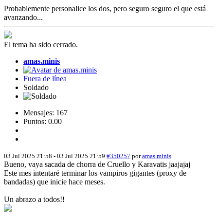
Probablemente personalice los dos, pero seguro seguro el que está
avanzando...
El tema ha sido cerrado.
amas.minis
Fuera de línea
Soldado
Mensajes: 167
Puntos: 0.00
03 Jul 2025 21:58
-
03 Jul 2025 21:59
#350257
por
amas.minis
Bueno, vaya sacada de chorra de Cruello y Karavatis jaajajaj
Este mes intentaré terminar los vampiros gigantes (proxy de
bandadas) que inicie hace meses.
Un abrazo a todos!!