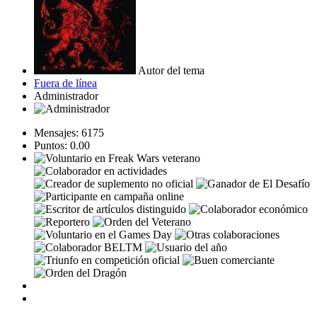
Autor del tema
Fuera de línea
Administrador
Mensajes: 6175
Puntos: 0.00