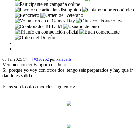
03 Jul 2025 17:44
#350252
por
karavatis
Veremos crecer Fangorn en Julio.
Sí, porque yo voy con otros dos, tengo seis preparados y hay que ir
dándoles salida...
Estos son los dos modelos siguientes: