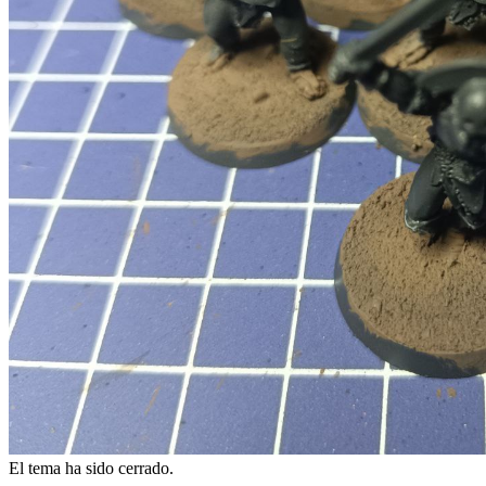
El tema ha sido cerrado.