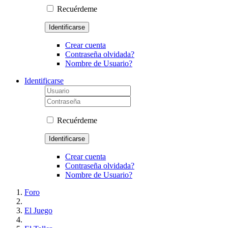
Recuérdeme
Identificarse
Crear cuenta
Contraseña olvidada?
Nombre de Usuario?
Identificarse
Recuérdeme
Identificarse
Crear cuenta
Contraseña olvidada?
Nombre de Usuario?
Foro
El Juego