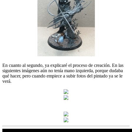
En cuanto al segundo, ya explicaré el proceso de creación. En las
siguientes imágenes aún no tenía mano izquierda, porque dudaba
qué hacer, pero cuando empiece a subir fotos del pintado ya se le
verá.