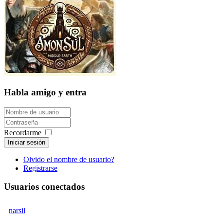
Habla amigo y entra
Recordarme
Iniciar sesión
Olvido el nombre de usuario?
Registrarse
Usuarios conectados
narsil