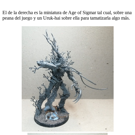
El de la derecha es la miniatura de Age of Sigmar tal cual, sobre una
peana del juego y un Uruk-hai sobre ella para tamatizarla algo más.