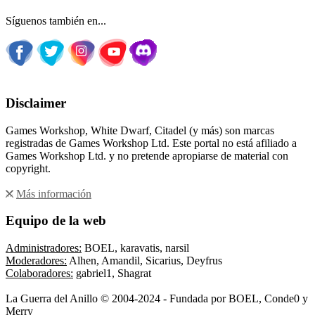
Síguenos también en...
Disclaimer
Games Workshop, White Dwarf, Citadel (y más) son marcas
registradas de Games Workshop Ltd. Este portal no está afiliado a
Games Workshop Ltd. y no pretende apropiarse de material con
copyright.
Más información
Equipo de la web
Administradores:
BOEL, karavatis, narsil
Moderadores:
Alhen, Amandil, Sicarius, Deyfrus
Colaboradores:
gabriel1, Shagrat
La Guerra del Anillo © 2004-2024 - Fundada por BOEL, Conde0 y
Merry