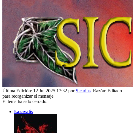
Última Edición: 12 Jul 2025 17:32 por
Sicarius
. Razón: Editado
para reorganizar el mensaje.
El tema ha sido cerrado.
karavatis