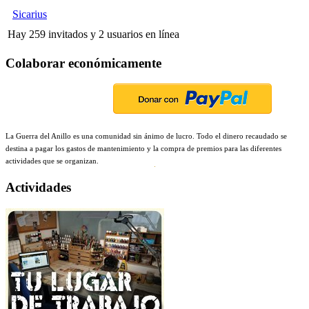
Sicarius
Hay 259 invitados y 2 usuarios en línea
Colaborar económicamente
La Guerra del Anillo es una comunidad sin ánimo de lucro. Todo el dinero recaudado se
destina a pagar los gastos de mantenimiento y la compra de premios para las diferentes
actividades que se organizan.
Actividades