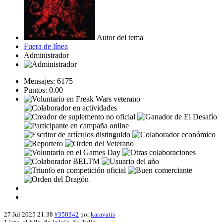
Autor del tema
Fuera de línea
Administrador
Mensajes: 6175
Puntos: 0.00
27 Jul 2025 21:38
#350342
por
karavatis