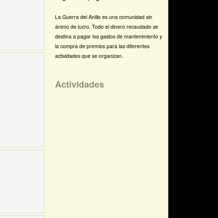
La Guerra del Anillo es una comunidad sin
ánimo de lucro. Todo el dinero recaudado se
destina a pagar los gastos de mantenimiento y
la compra de premios para las diferentes
actividades que se organizan.
Actividades