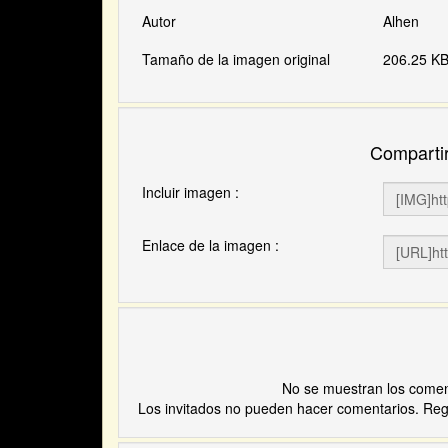
Autor
Alhen
Tamaño de la imagen original
206.25 KB
Compartir
Incluir imagen :
Enlace de la imagen :
No se muestran los comenta
Los invitados no pueden hacer comentarios. Regís