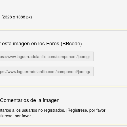
 (2328 x 1388 px)
 esta imagen en los Foros (BBcode)
Comentarios de la imagen
rios a los usuarios no registrados. ¡Regístrese, por favor!
trese, por favor...