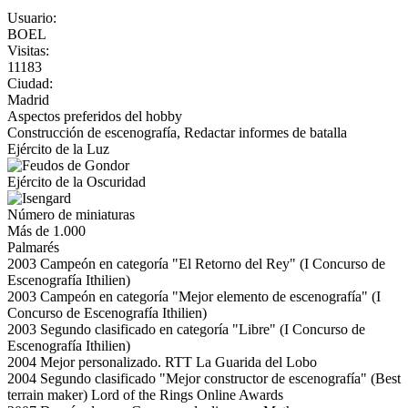
Usuario:
BOEL
Visitas:
11183
Ciudad:
Madrid
Aspectos preferidos del hobby
Construcción de escenografía, Redactar informes de batalla
Ejército de la Luz
Ejército de la Oscuridad
Número de miniaturas
Más de 1.000
Palmarés
2003 Campeón en categoría "El Retorno del Rey" (I Concurso de
Escenografía Ithilien)
2003 Campeón en categoría "Mejor elemento de escenografía" (I
Concurso de Escenografía Ithilien)
2003 Segundo clasificado en categoría "Libre" (I Concurso de
Escenografía Ithilien)
2004 Mejor personalizado. RTT La Guarida del Lobo
2004 Segundo clasificado "Mejor constructor de escenografía" (Best
terrain maker) Lord of the Rings Online Awards