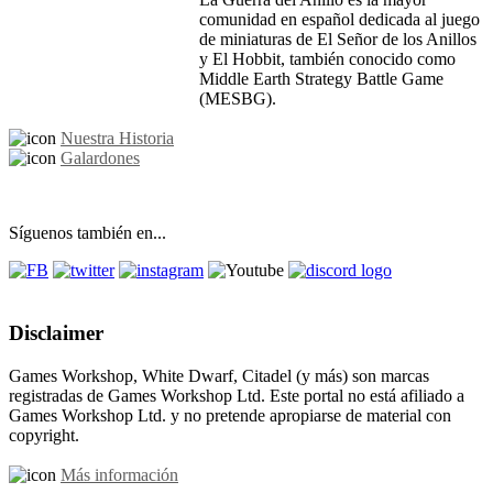
comunidad en español dedicada al juego
de miniaturas de El Señor de los Anillos
y El Hobbit, también conocido como
Middle Earth Strategy Battle Game
(MESBG).
Nuestra Historia
Galardones
Síguenos también en...
Disclaimer
Games Workshop, White Dwarf, Citadel (y más) son marcas
registradas de Games Workshop Ltd. Este portal no está afiliado a
Games Workshop Ltd. y no pretende apropiarse de material con
copyright.
Más información