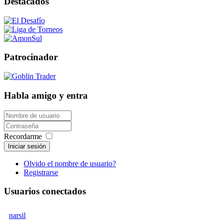
Destacados
Patrocinador
Habla amigo y entra
Recordarme
Iniciar sesión
Olvido el nombre de usuario?
Registrarse
Usuarios conectados
narsil