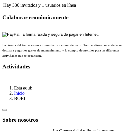
Hay 336 invitados y 1 usuarios en línea
Colaborar económicamente
La Guerra del Anillo es una comunidad sin ánimo de lucro. Todo el dinero recaudado se
destina a pagar los gastos de mantenimiento y la compra de premios para las diferentes
actividades que se organizan.
Actividades
Está aquí:
Inicio
BOEL
Sobre nosotros
La Guerra del Anillo es la mayor