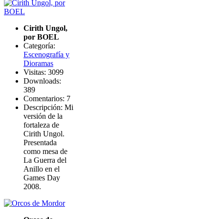
Cirith Ungol,
por BOEL
Categoría:
Escenografía y
Dioramas
Visitas: 3099
Downloads:
389
Comentarios: 7
Descripción: Mi
versión de la
fortaleza de
Cirith Ungol.
Presentada
como mesa de
La Guerra del
Anillo en el
Games Day
2008.