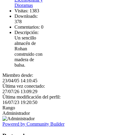
Dioramas
Visitas: 1383
Downloads:
378
Comentarios: 0
Descripción:
Un sencillo
almacén de
Rohan
construido con
madera de
balsa.
Miembro desde:
23/04/05 14:10:45
Última vez conectado:
27/07/26 13:09:29
Última modificación del perfil:
16/07/23 19:20:50
Rango
Administrador
Powered by Community Builder