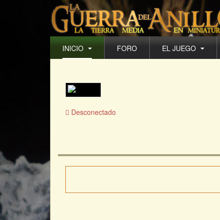
INICIO
FORO
EL JUEGO
Desconectado