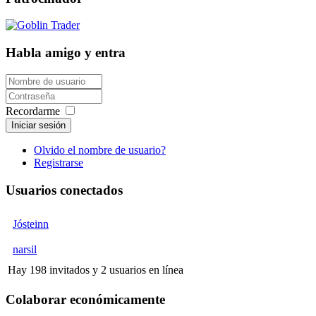
Habla amigo y entra
Recordarme
Iniciar sesión
Olvido el nombre de usuario?
Registrarse
Usuarios conectados
Jósteinn
narsil
Hay 198 invitados y 2 usuarios en línea
Colaborar económicamente