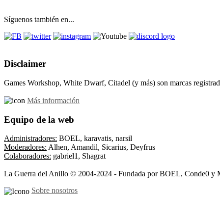
Síguenos también en...
Disclaimer
Games Workshop, White Dwarf, Citadel (y más) son marcas registrada
Más información
Equipo de la web
Administradores:
BOEL, karavatis, narsil
Moderadores:
Alhen, Amandil, Sicarius, Deyfrus
Colaboradores:
gabriel1, Shagrat
La Guerra del Anillo © 2004-2024 - Fundada por BOEL, Conde0 y 
Sobre nosotros