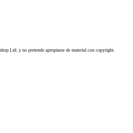
op Ltd. y no pretende apropiarse de material con copyright.