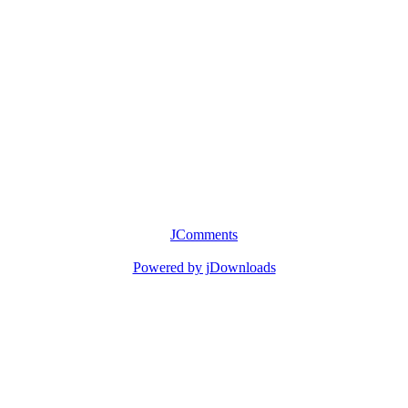
JComments
Powered by jDownloads