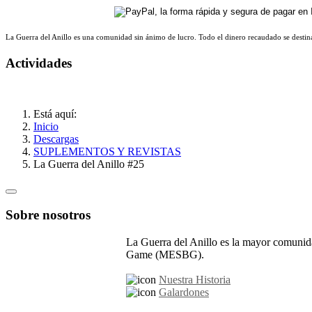
La Guerra del Anillo es una comunidad sin ánimo de lucro. Todo el dinero recaudado se destina
Actividades
Está aquí:
Inicio
Descargas
SUPLEMENTOS Y REVISTAS
La Guerra del Anillo #25
Sobre nosotros
La Guerra del Anillo es la mayor comunida
Game (MESBG).
Nuestra Historia
Galardones