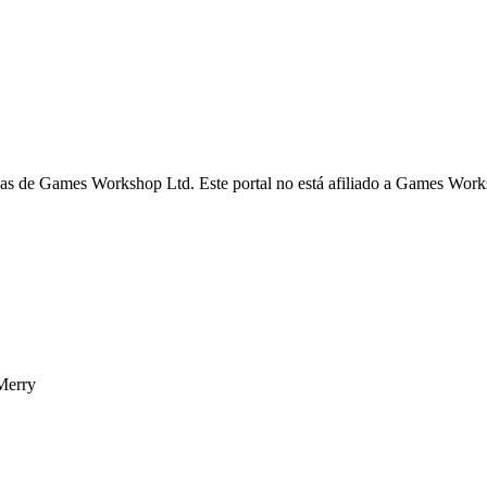
s de Games Workshop Ltd. Este portal no está afiliado a Games Worksh
Merry