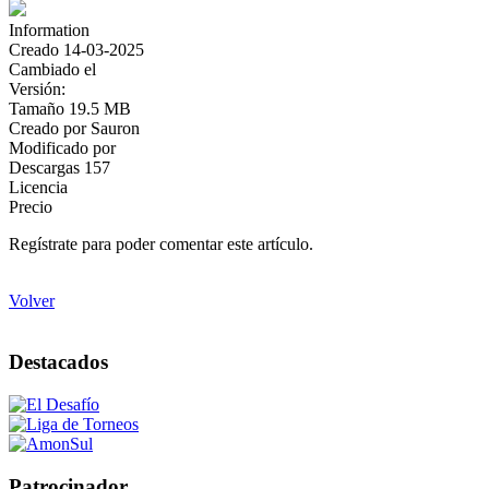
Information
Creado
14-03-2025
Cambiado el
Versión:
Tamaño
19.5 MB
Creado por
Sauron
Modificado por
Descargas
157
Licencia
Precio
Regístrate para poder comentar este artículo.
Volver
Destacados
Patrocinador