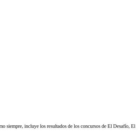
 siempre, incluye los resultados de los concursos de El Desafío, El