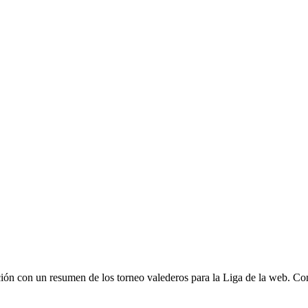
 con un resumen de los torneo valederos para la Liga de la web. Como